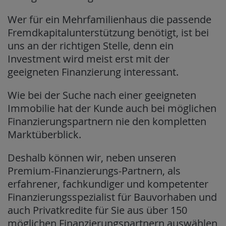
Wer für ein Mehrfamilienhaus die passende
Fremdkapitalunterstützung benötigt, ist bei
uns an der richtigen Stelle, denn ein
Investment wird meist erst mit der
geeigneten Finanzierung interessant.
Wie bei der Suche nach einer geeigneten
Immobilie hat der Kunde auch bei möglichen
Finanzierungspartnern nie den kompletten
Marktüberblick.
Deshalb können wir, neben unseren
Premium-Finanzierungs-Partnern, als
erfahrener, fachkundiger und kompetenter
Finanzierungsspezialist für Bauvorhaben und
auch Privatkredite für Sie aus über 150
möglichen Finanzierungspartnern auswählen